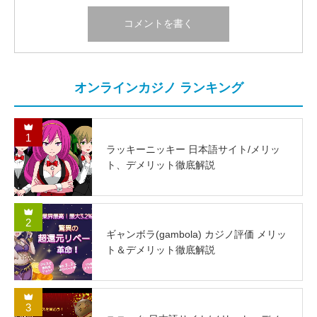
オンラインカジノ ランキング
1
ラッキーニッキー 日本語サイト/メリッ
ト、デメリット徹底解説
2
ギャンボラ(gambola) カジノ評価 メリッ
ト＆デメリット徹底解説
3