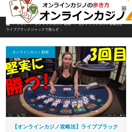
ホーム
ブログ
オンラインカジノ 動画
【オンラインカジノ攻略法】
ライブブラックジャックで焦らず…
オンラインカジノ 動画
【オンラインカジノ攻略法】ライブブラック