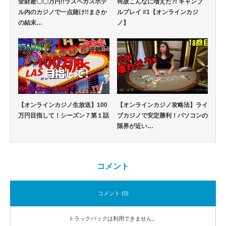
全財産〇〇万円!!ラスベガスホテ
何故こんなに増えた?! ギャンブ
ル内のカジノで一点賭け!!まさか
ルプレイ #1【オンラインカジ
の結末…
ノ】
【オンラインカジノ生放送】100
【オンラインカジノ攻略法】ライ
万円目指して！シーズン７第１話
ブカジノで安定勝利！パソコンの
限界が近い…
コメント
コメント (0)
トラックバックは利用できません。