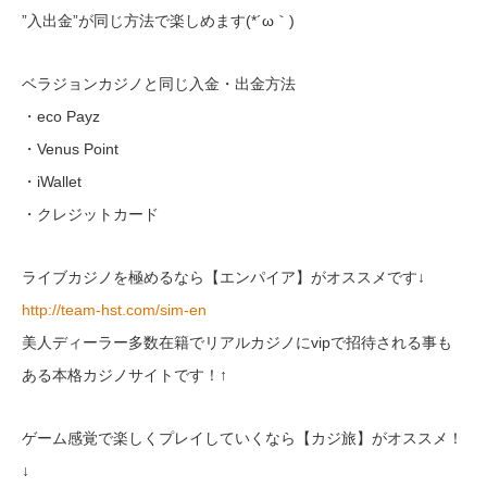
”入出金”が同じ方法で楽しめます(*´ω｀)
ベラジョンカジノと同じ入金・出金方法
・eco Payz
・Venus Point
・iWallet
・クレジットカード
ライブカジノを極めるなら【エンパイア】がオススメです↓
http://team-hst.com/sim-en
美人ディーラー多数在籍でリアルカジノにvipで招待される事も
ある本格カジノサイトです！↑
ゲーム感覚で楽しくプレイしていくなら【カジ旅】がオススメ！
↓