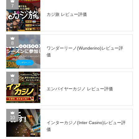
7
カジ旅 レビュー評価
8
ワンダーリーノ(Wunderino)レビュー評
価
9
エンパイヤーカジノ レビュー評価
10
インターカジノ(Inter Casino)レビュー評
価