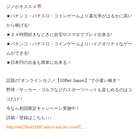
ジノがオススメ
★パチンコ・パチスロ・コインゲームより還元率がはるかに高い
から稼げる!
★２４時間好きなときに自宅やスマホでプレイ出来る!
★パチンコ・パチスロ・コインゲームよりハイクオリティなゲー
ムができる!
★日本円の出金も簡単に出来る！
話題の”オンラインカジノ【10Bet Japan】”で小遣い稼ぎ！
野球・サッカー・ゴルフなどのスポーツベットも楽しめるのはコ
コだけ！
今なら初回限定キャンペーン実施中！
詳細・登録はこちら↓↓↓
http://wl10bet1000.adsrv.eacdn.com/C….