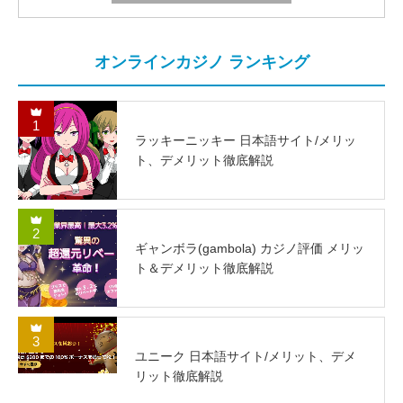
オンラインカジノ ランキング
1
ラッキーニッキー 日本語サイト/メリッ
ト、デメリット徹底解説
2
ギャンボラ(gambola) カジノ評価 メリッ
ト＆デメリット徹底解説
3
ユニーク 日本語サイト/メリット、デメ
リット徹底解説