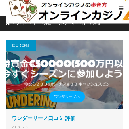
ホーム
ブログ
口コミ評価
ワンダーリーノ口コミ 評価
口コミ評価
ワンダーリーノ口コミ 評価
2018.12.3