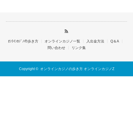
ｵﾝﾗｲﾝｶｼﾞﾉの歩き方
オンラインカジノ一覧
入出金方法
Q＆A
問い合わせ
リンク集
Copyright ©
オンラインカジノの歩き方 オンラインカジノZ