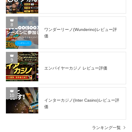
8
ワンダーリーノ(Wunderino)レビュー評
価
9
エンパイヤーカジノ レビュー評価
10
インターカジノ(Inter Casino)レビュー評
価
ランキング一覧