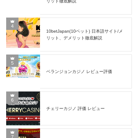
リット徹底解説
4
10betJapan(10ベット) 日本語サイト/メ
リット、デメリット徹底解説
5
ベランジョンカジノ レビュー評価
6
チェリーカジノ 評価 レビュー
7