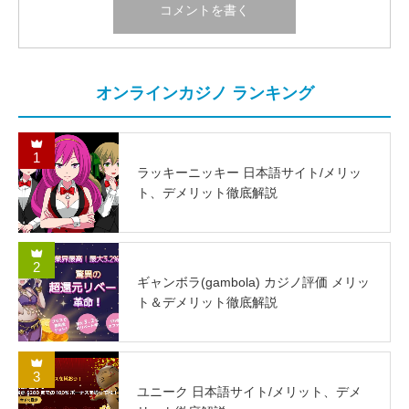
オンラインカジノ ランキング
1
ラッキーニッキー 日本語サイト/メリッ
ト、デメリット徹底解説
2
ギャンボラ(gambola) カジノ評価 メリッ
ト＆デメリット徹底解説
3
ユニーク 日本語サイト/メリット、デメ