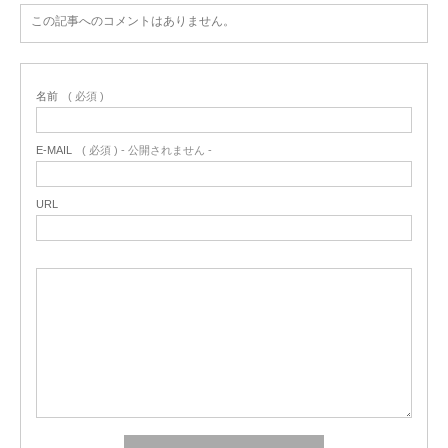
この記事へのコメントはありません。
名前
( 必須 )
E-MAIL
( 必須 ) - 公開されません -
URL