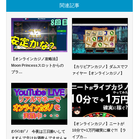
関連記事
【オンラインカジノ攻略法】
Moon Princessスロットからの
【カリビアンカジノ】ダムスでフ
ブラ…
ァイヤー【オンラインカジノ】
【オンラインカジノ】ニートが
10分で+1万円確実に稼ぐ?! 【ラ
ｵﾝﾗｲﾝｶｼﾞﾉ 今夜は三日酔いして
イブカ…
ますんで主はお酒飲んでませんｗ