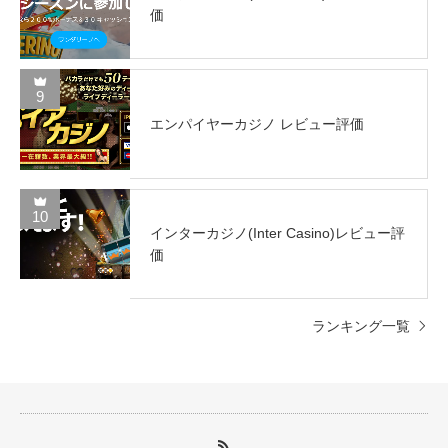
価
9
エンパイヤーカジノ レビュー評価
10
インターカジノ(Inter Casino)レビュー評
価
ランキング一覧