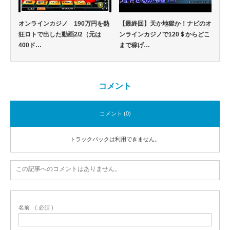
オンラインカジノ 190万円を熱
【最終回】天か地獄か！ナビのオ
狂ロトで出した動画2/2（元は
ンラインカジノで120＄からどこ
400ド…
まで稼げ…
コメント
コメント (0)
トラックバックは利用できません。
この記事へのコメントはありません。
名前
( 必須 )