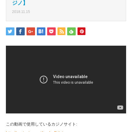
ジノ】
2018.11.15
この動画で使用しているカジノサイト: