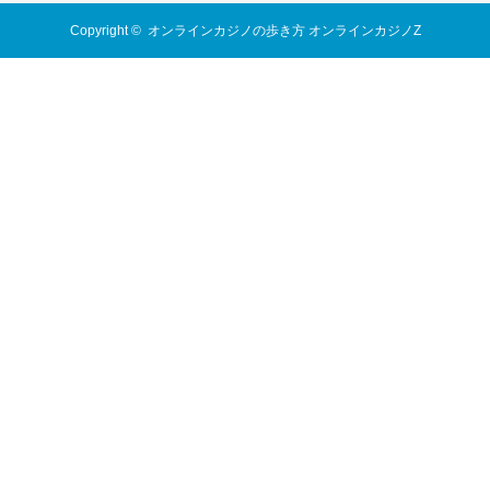
Copyright ©
オンラインカジノの歩き方 オンラインカジノZ