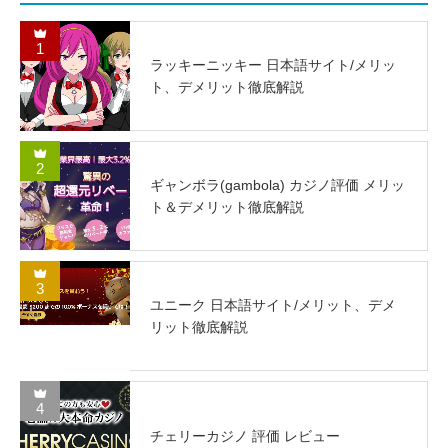
1
ラッキーニッキー 日本語サイト/メリッ
ト、デメリット徹底解説
2
ギャンボラ(gambola) カジノ評価 メリッ
ト＆デメリット徹底解説
3
ユニーク 日本語サイト/メリット、デメ
リット徹底解説
4
チェリーカジノ 評価 レビュー