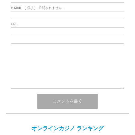
E-MAIL
( 必須 ) - 公開されません -
URL
オンラインカジノ ランキング