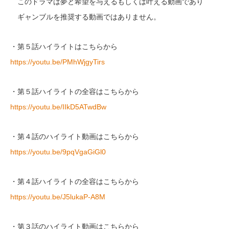
このドラマは夢と希望を与えるもしくは叶える動画であり
ギャンブルを推奨する動画ではありません。
・第５話ハイライトはこちらから
https://youtu.be/PMhWjgyTirs
・第５話ハイライトの全容はこちらから
https://youtu.be/IIkD5ATwdBw
・第４話のハイライト動画はこちらから
https://youtu.be/9pqVgaGiGl0
・第４話ハイライトの全容はこちらから
https://youtu.be/J5lukaP-A8M
・第３話のハイライト動画はこちらから