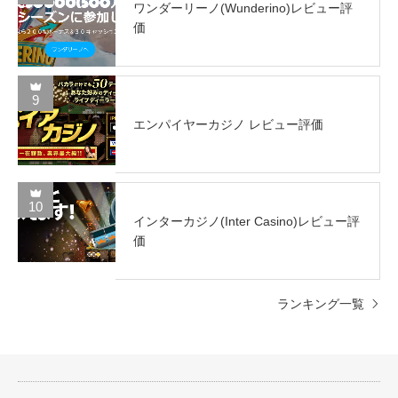
ワンダーリーノ(Wunderino)レビュー評
価
9
エンパイヤーカジノ レビュー評価
10
インターカジノ(Inter Casino)レビュー評
価
ランキング一覧