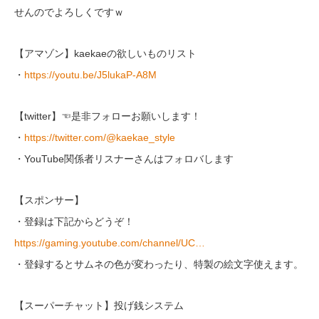
せんのでよろしくですｗ
【アマゾン】kaekaeの欲しいものリスト
・
https://youtu.be/J5lukaP-A8M
【twitter】☜是非フォローお願いします！
・
https://twitter.com/@kaekae_style
・YouTube関係者リスナーさんはフォロバします
【スポンサー】
・登録は下記からどうぞ！
https://gaming.youtube.com/channel/UC…
・登録するとサムネの色が変わったり、特製の絵文字使えます。
【スーパーチャット】投げ銭システム