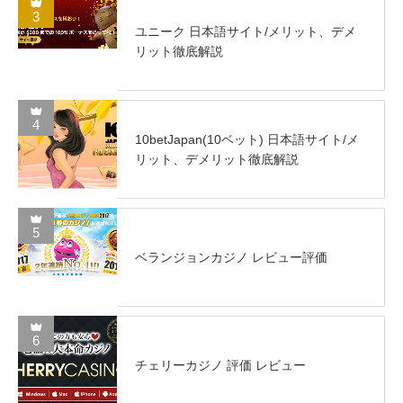
3
ユニーク 日本語サイト/メリット、デメ
リット徹底解説
4
10betJapan(10ベット) 日本語サイト/メ
リット、デメリット徹底解説
5
ベランジョンカジノ レビュー評価
6
チェリーカジノ 評価 レビュー