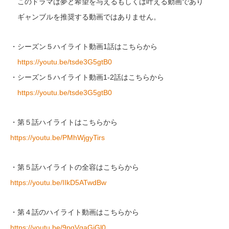
このドラマは夢と希望を与えるもしくは叶える動画であり
ギャンブルを推奨する動画ではありません。
・シーズン５ハイライト動画1話はこちらから
https://youtu.be/tsde3G5gtB0
・シーズン５ハイライト動画1-2話はこちらから
https://youtu.be/tsde3G5gtB0
・第５話ハイライトはこちらから
https://youtu.be/PMhWjgyTirs
・第５話ハイライトの全容はこちらから
https://youtu.be/IIkD5ATwdBw
・第４話のハイライト動画はこちらから
https://youtu.be/9pqVgaGiGl0