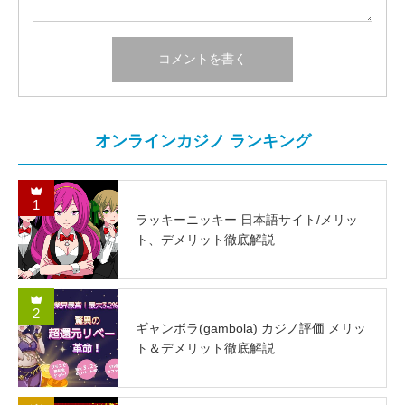
オンラインカジノ ランキング
1
ラッキーニッキー 日本語サイト/メリッ
ト、デメリット徹底解説
2
ギャンボラ(gambola) カジノ評価 メリッ
ト＆デメリット徹底解説