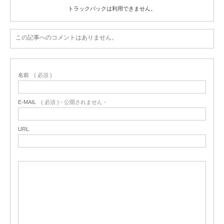
トラックバックは利用できません。
この記事へのコメントはありません。
名前
( 必須 )
E-MAIL
( 必須 ) - 公開されません -
URL