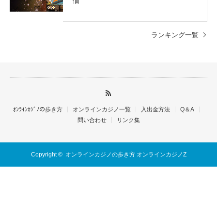
価
ランキング一覧
ｵﾝﾗｲﾝｶｼﾞﾉの歩き方
オンラインカジノ一覧
入出金方法
Q＆A
問い合わせ
リンク集
Copyright ©
オンラインカジノの歩き方 オンラインカジノZ