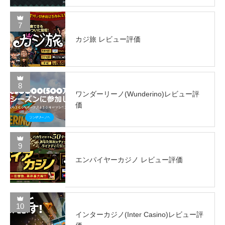
7
カジ旅 レビュー評価
8
ワンダーリーノ(Wunderino)レビュー評
価
9
エンパイヤーカジノ レビュー評価
10
インターカジノ(Inter Casino)レビュー評