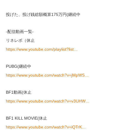
投げた、投げ銭総額概算175万円(継続中
-配信動画一覧-
リネレボ（休止
https://www.youtube.com/playlist?list…
PUBG(継続中
https://www.youtube.com/watch?v=jMpWS…
BF1動画(休止
https://www.youtube.com/watch?v=v3UHW…
BF1 KILL MOVIE(休止
https://www.youtube.com/watch?v=iQTrK…