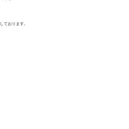
しております。