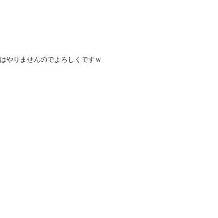
はやりませんのでよろしくですｗ