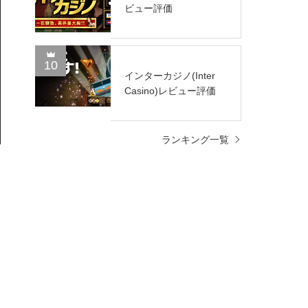
ビュー評価
10
インターカジノ(Inter
Casino)レビュー評価
ランキング一覧