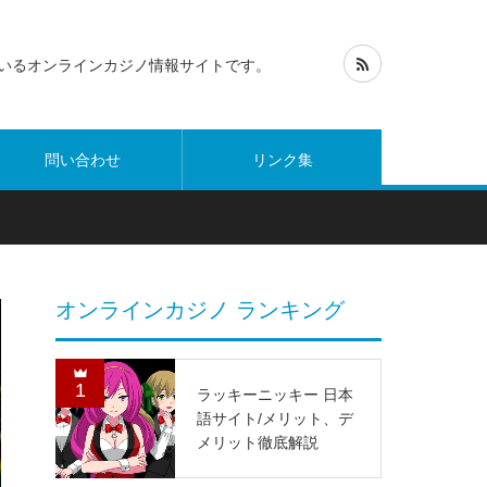
いるオンラインカジノ情報サイトです。
問い合わせ
リンク集
オンラインカジノ ランキング
1
ラッキーニッキー 日本
語サイト/メリット、デ
メリット徹底解説