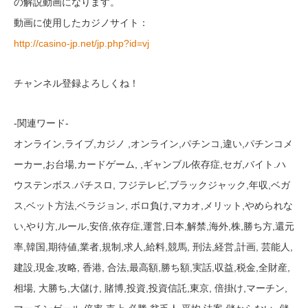
の解説動画になります。
動画に使用したカジノサイト：
http://casino-jp.net/jp.php?id=vj
チャンネル登録よろしくね！
-関連ワード-
オンライン,ライブ,カジノ ,オンライン,パチンコ,違い,パチンコメ
ーカー,お台場,カードゲーム, ,ギャンブル依存症,セガ,バイト.ハ
ウステンボス.パチスロ, フジテレビ,ブラックジャック,年収,ベガ
ス,ベット方法,ベラジョン, ボロ負け,マカオ,メリット,やめられな
い,やり方,ルール,安倍,依存症,運営,日本,解禁,海外,株,勝ち方,還元
率,韓国,期待値,業者,規制,求人,給料,競馬, 刑法,経営,計画, 芸能人,
建設,現金,攻略, 香港, 合法,最高額,勝ち額,実話,収益,税金,全財産,
相場, 大勝ち,大儲け, 賭博,投資,投資信託,東京, 倍掛け,マーチン,