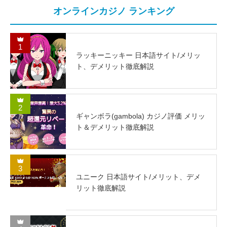
オンラインカジノ ランキング
1
ラッキーニッキー 日本語サイト/メリッ
ト、デメリット徹底解説
2
ギャンボラ(gambola) カジノ評価 メリッ
ト＆デメリット徹底解説
3
ユニーク 日本語サイト/メリット、デメ
リット徹底解説