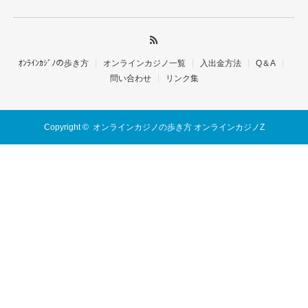
ｵﾝﾗｲﾝｶｼﾞﾉの歩き方
オンラインカジノ一覧
入出金方法
Q＆A
問い合わせ
リンク集
Copyright ©
オンラインカジノの歩き方 オンラインカジノZ