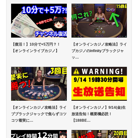
【復活！】10分で+5万円？！
【オンラインカジノ攻略法】ライ
【オンラインライブカジノ】
ブカジノのinfinityブラックジャ
ッ…
【オンラインカジノ攻略法】ライ
【オンラインカジノ】9/14(金)生
ブブラックジャックで焦らずコツ
放送告知！概要欄必読！
コツ着実に…
【188BE…