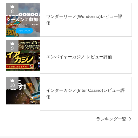
8
ワンダーリーノ(Wunderino)レビュー評
価
9
エンパイヤーカジノ レビュー評価
10
インターカジノ(Inter Casino)レビュー評
価
ランキング一覧