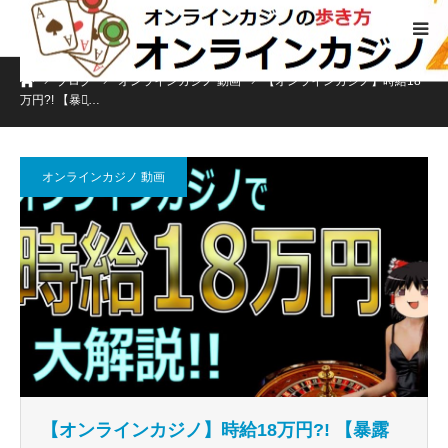
ホーム
ブログ
オンラインカジノ 動画
【オンラインカジノ】時給18
万円?! 【暴露̩…
オンラインカジノ 動画
【オンラインカジノ】時給18万円?! 【暴露