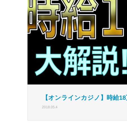
【オンラインカジノ】時給18万
2018.05.4