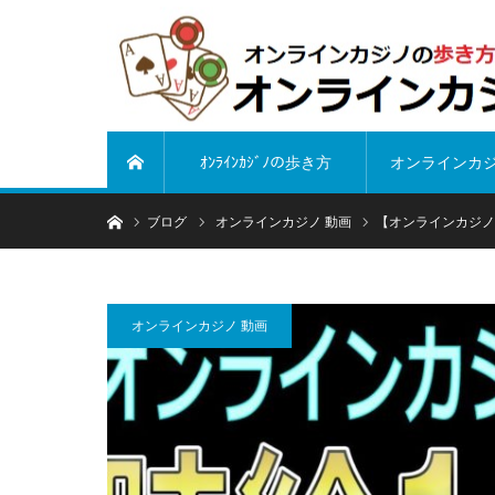
ｵﾝﾗｲﾝｶｼﾞﾉの歩き方
オンラインカ
ホーム
ホーム
ブログ
オンラインカジノ 動画
【オンラインカジノ】
オンラインカジノ 動画