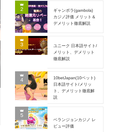
2
ギャンボラ(gambola)
カジノ評価 メリット＆
デメリット徹底解説
3
ユニーク 日本語サイト/
メリット、デメリット
徹底解説
10betJapan(10ベット)
4
日本語サイト/メリッ
ト、デメリット徹底解
説
5
ベランジョンカジノ レ
ビュー評価