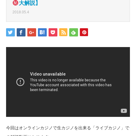
大解説】
2018.05.4
今回はオンラインカジノで生カジノを出来る「ライブカジノ」で