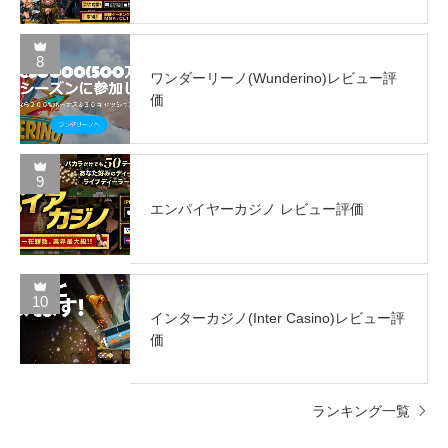
8
ワンダーリーノ(Wunderino)レビュー評
価
9
エンパイヤーカジノ レビュー評価
10
インターカジノ(Inter Casino)レビュー評
価
ランキング一覧