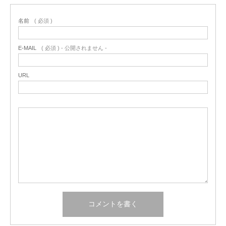
名前
( 必須 )
E-MAIL
( 必須 ) - 公開されません -
URL