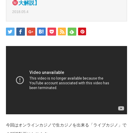
大解説】
2018.05.4
今回はオンラインカジノで生カジノを出来る「ライブカジノ」で