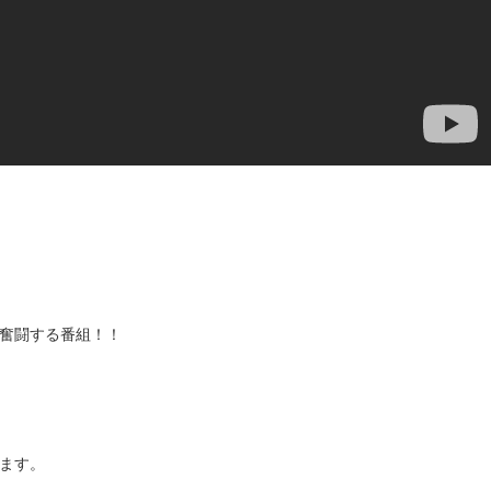
奮闘する番組！！
ます。