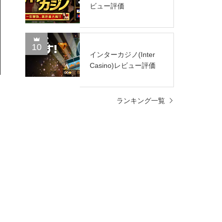
ビュー評価
10
インターカジノ(Inter
Casino)レビュー評価
ランキング一覧