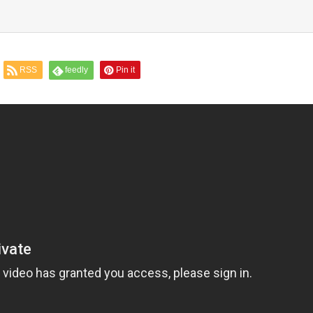
RSS
feedly
Pin it