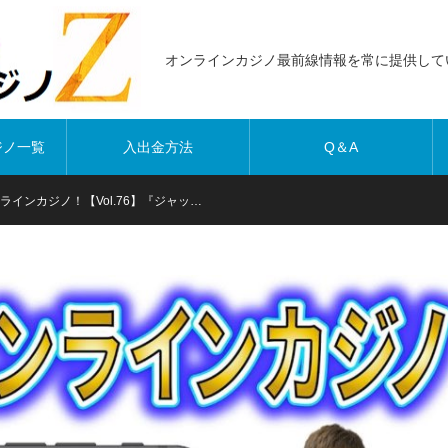
オンラインカジノ最前線情報を常に提供して
ジノ一覧
入出金方法
Q＆A
インカジノ！【Vol.76】『ジャッ…