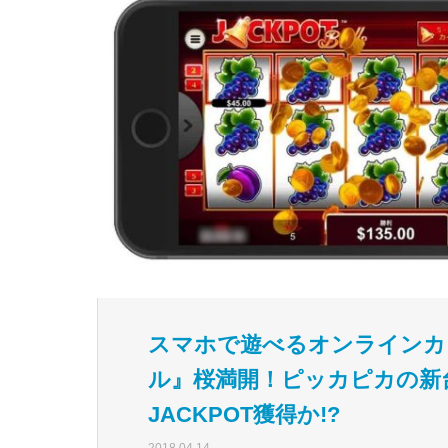
スマホで遊べるオンラインカジ
ル』桜満開！ピッカピカの新
JACKPOT獲得か!?
2018.04.14