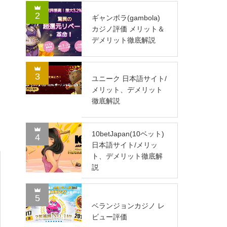
2
ギャンボラ(gambola)
カジノ評価 メリット＆
デメリット徹底解説
3
ユニーク 日本語サイト/
メリット、デメリット
徹底解説
10betJapan(10ベット)
4
日本語サイト/メリッ
ト、デメリット徹底解
説
5
ベランジョンカジノ レ
ビュー評価