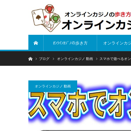
ｵﾝﾗｲﾝｶｼﾞﾉの歩き方
オンラインカ
ホーム
ホーム
ブログ
オンラインカジノ 動画
スマホで遊べるオンラ
オンラインカジノ 動画