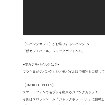
【ジパングカジノ】がお送りするジパングTV！
「僕カジモバイル／ジャックポットベル」
■僕カジモバイルとは？■
マツキヨがジパングカジノモバイル版で勝利を目指して
【JACKPOT BELLS】
スマートフォンでもプレイ出来るジパングカジノ！
今回はスロットゲーム「ジャックポットベル」に挑戦し