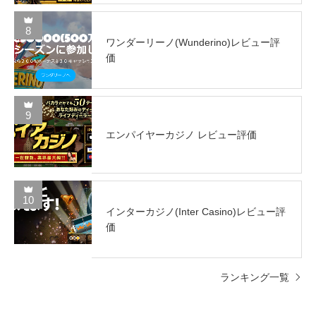
8
ワンダーリーノ(Wunderino)レビュー評
価
9
エンパイヤーカジノ レビュー評価
10
インターカジノ(Inter Casino)レビュー評
価
ランキング一覧