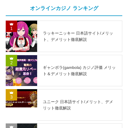
オンラインカジノ ランキング
1
ラッキーニッキー 日本語サイト/メリッ
ト、デメリット徹底解説
2
ギャンボラ(gambola) カジノ評価 メリッ
ト＆デメリット徹底解説
3
ユニーク 日本語サイト/メリット、デメ
リット徹底解説