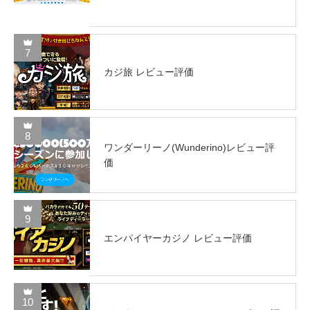
7
カジ旅 レビュー評価
8
ワンダーリーノ(Wunderino)レビュー評
価
9
エンパイヤーカジノ レビュー評価
10