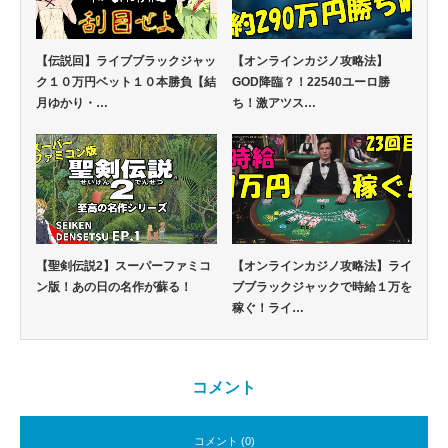
【伝説回】ライブブラックジャッ
【オンラインカジノ攻略法】
ク１０万円ベット１０本勝負【結
GOD降臨？！22540ユーロ勝
月ゆかり・…
ち！激アツス…
【聖剣伝説2】スーパーファミコ
【オンラインカジノ攻略法】ライ
ン版！あの日の名作が蘇る！
ブブラックジャックで時給１万を
稼ぐ！ライ…
コメント
コメント (0)