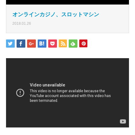
オンラインカジノ、スロットマシン
2018.01.26