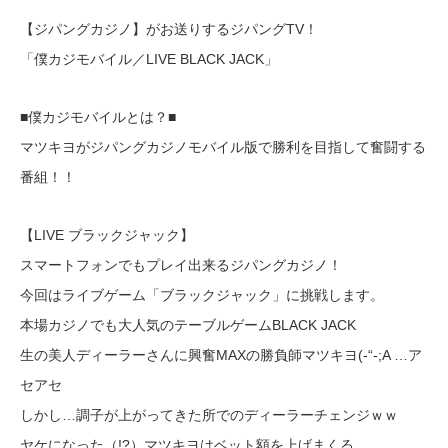
【ジパングカジノ】がお送りするジパングTV！
「僕カジモバイル／LIVE BLACK JACK」
■僕カジモバイルとは？■
マツキヨがジパングカジノモバイル版で勝利を目指して奮闘する
番組！！
【LIVE ブラックジャック】
スマートフォンでもプレイ出来るジパングカジノ！
今回はライブゲーム「ブラックジャック」に挑戦します。
本場カジノでも大人気のテーブルゲームBLACK JACK
生の美人ディーラーさんに興奮MAXの勝負師マツキヨ(-“-;A …ア
セアセ
しかし…調子が上がってきた所でのディーラーチェンジｗｗ
ヤケになった（!?）マツキヨはベット額を上げまくる。。。