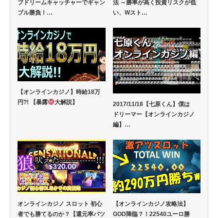
ブドリームキャッチャーでギャン
法 ～勝率が高く投資リスクが低
ブル勝負！…
い、Wスト…
【オンラインカジノ】時給18万
円?! 【暴露
大解説】
2017/11/18【七原くん】僕は
ドリーマー【オンラインカジノ
編】…
オンラインカジノ スロット 初心
【オンラインカジノ攻略法】
者でも勝てるのか？【還元率バツ
GOD降臨？！22540ユーロ勝