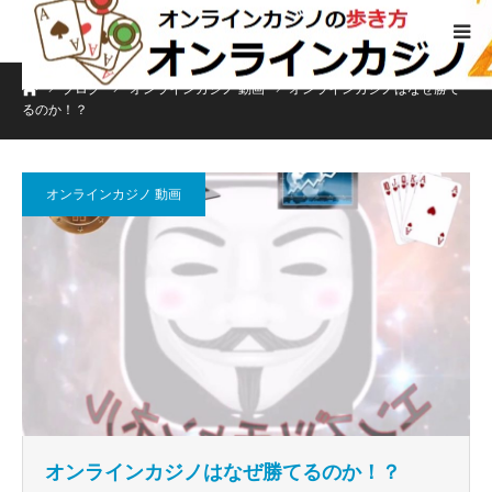
ホーム
ブログ
オンラインカジノ 動画
オンラインカジノはなぜ勝て
るのか！？
オンラインカジノ 動画
オンラインカジノはなぜ勝てるのか！？