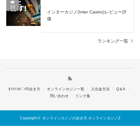
10
インターカジノ(Inter Casino)レビュー評
価
ランキング一覧
ｵﾝﾗｲﾝｶｼﾞﾉの歩き方
オンラインカジノ一覧
入出金方法
Q＆A
問い合わせ
リンク集
Copyright ©
オンラインカジノの歩き方 オンラインカジノZ