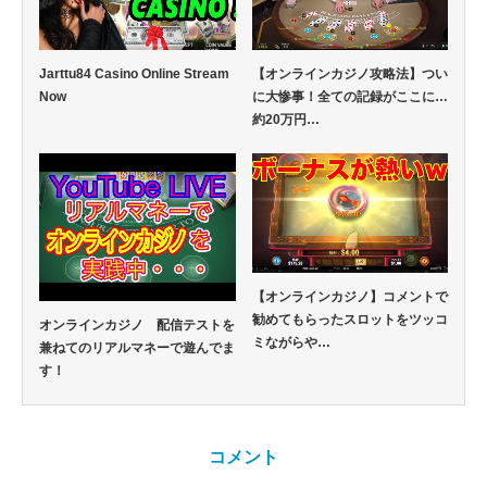
Jarttu84 Casino Online Stream
【オンラインカジノ攻略法】つい
Now
に大惨事！全ての記録がここに…
約20万円…
【オンラインカジノ】コメントで
勧めてもらったスロットをツッコ
オンラインカジノ 配信テストを
ミながらや…
兼ねてのリアルマネーで遊んでま
す！
コメント