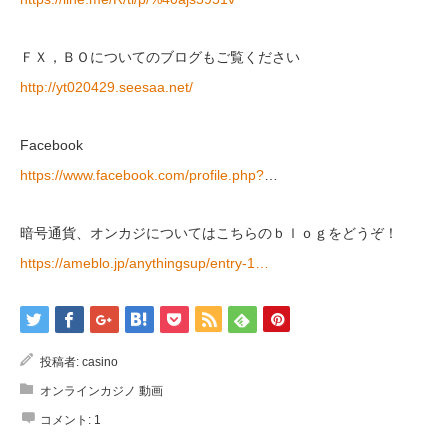
ＦＸ，ＢＯについてのブログもご覧ください
http://yt020429.seesaa.net/
Facebook
https://www.facebook.com/profile.php?
…
暗号通貨、オンカジについてはこちらのｂｌｏｇをどうぞ！
https://ameblo.jp/anythingsup/entry-1…
投稿者:
casino
オンラインカジノ 動画
コメント:
1