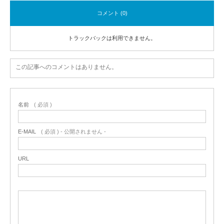
コメント (0)
トラックバックは利用できません。
この記事へのコメントはありません。
名前
( 必須 )
E-MAIL
( 必須 ) - 公開されません -
URL