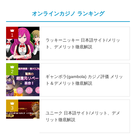
オンラインカジノ ランキング
1
ラッキーニッキー 日本語サイト/メリッ
ト、デメリット徹底解説
2
ギャンボラ(gambola) カジノ評価 メリッ
ト＆デメリット徹底解説
3
ユニーク 日本語サイト/メリット、デメ
リット徹底解説