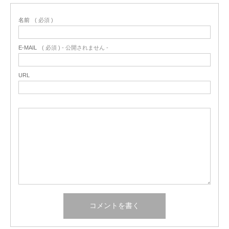
名前
( 必須 )
E-MAIL
( 必須 ) - 公開されません -
URL