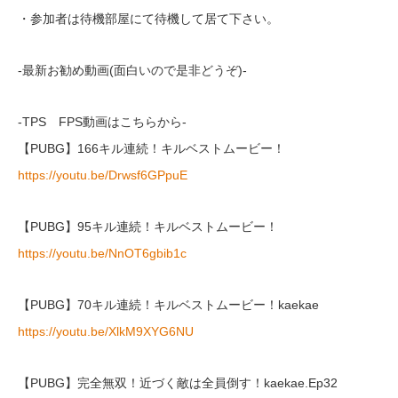
・参加者は待機部屋にて待機して居て下さい。
-最新お勧め動画(面白いので是非どうぞ)-
-TPS FPS動画はこちらから-
【PUBG】166キル連続！キルベストムービー！
https://youtu.be/Drwsf6GPpuE
【PUBG】95キル連続！キルベストムービー！
https://youtu.be/NnOT6gbib1c
【PUBG】70キル連続！キルベストムービー！kaekae
https://youtu.be/XlkM9XYG6NU
【PUBG】完全無双！近づく敵は全員倒す！kaekae.Ep32