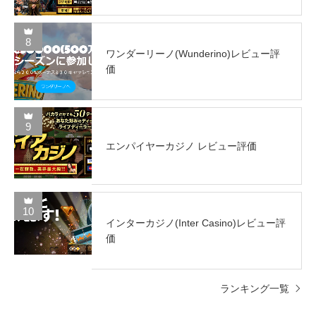
8
ワンダーリーノ(Wunderino)レビュー評
価
9
エンパイヤーカジノ レビュー評価
10
インターカジノ(Inter Casino)レビュー評
価
ランキング一覧