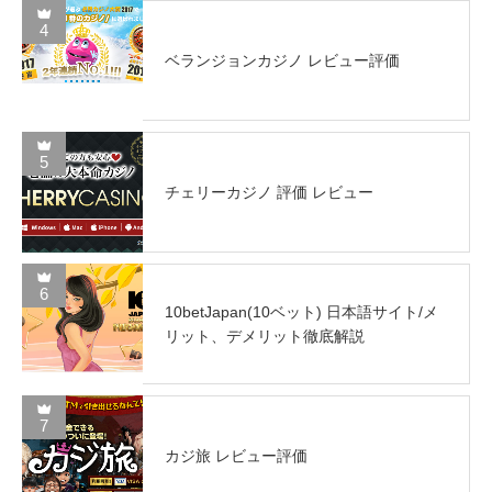
4
ベランジョンカジノ レビュー評価
5
チェリーカジノ 評価 レビュー
6
10betJapan(10ベット) 日本語サイト/メ
リット、デメリット徹底解説
7
カジ旅 レビュー評価