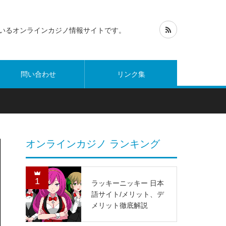
いるオンラインカジノ情報サイトです。
問い合わせ
リンク集
オンラインカジノ ランキング
1
ラッキーニッキー 日本
語サイト/メリット、デ
メリット徹底解説