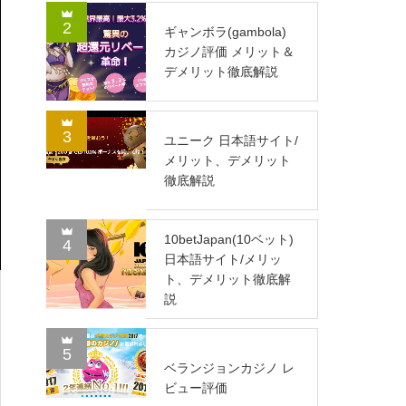
2
ギャンボラ(gambola)
カジノ評価 メリット＆
デメリット徹底解説
3
ユニーク 日本語サイト/
メリット、デメリット
徹底解説
10betJapan(10ベット)
4
日本語サイト/メリッ
ト、デメリット徹底解
説
5
ベランジョンカジノ レ
ビュー評価