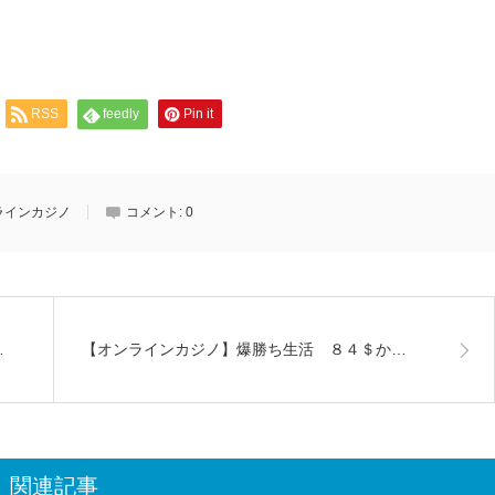
RSS
feedly
Pin it
ラインカジノ
コメント:
0
…
【オンラインカジノ】爆勝ち生活 ８４＄か…
関連記事