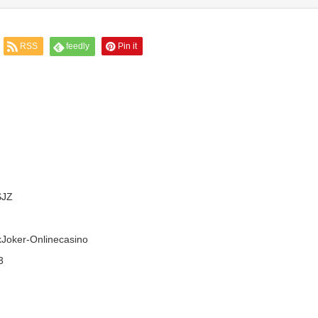
RSS
feedly
Pin it
SJZ
oker-Onlinecasino
3