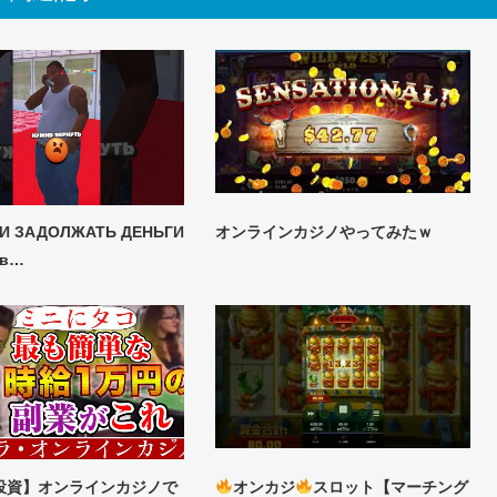
ЛИ ЗАДОЛЖАТЬ ДЕНЬГИ
オンラインカジノやってみたｗ
 в…
投資】オンラインカジノで
オンカジ
スロット【マーチング