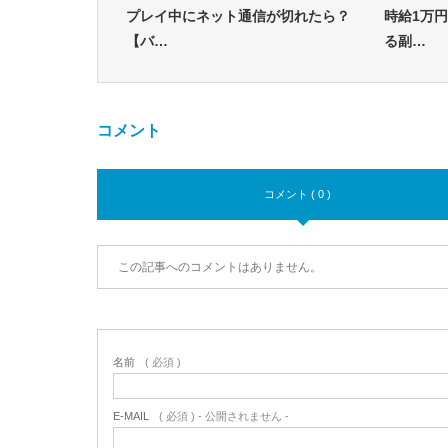
プレイ中にネット通信が切れたら？
時給1万
【バ…
る副…
コメント
コメント ( 0 )
この記事へのコメントはありません。
名前
( 必須 )
E-MAIL
( 必須 ) - 公開されません -