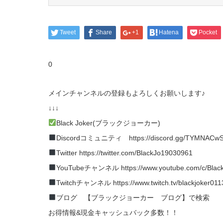
Tweet
Share
+1
Hatena
Pocket
0
メインチャンネルの登録もよろしくお願いします♪
↓↓↓
Black Joker(ブラックジョーカー)
Discordコミュニティ https://discord.gg/TYMNACw
Twitter https://twitter.com/BlackJo19030961
YouTubeチャンネル https://www.youtube.com/c/BlackJ
Twitchチャンネル https://www.twitch.tv/blackjoker011
ブログ 【ブラックジョーカー ブログ】で検索
お得情報&現金キャッシュバック多数！！