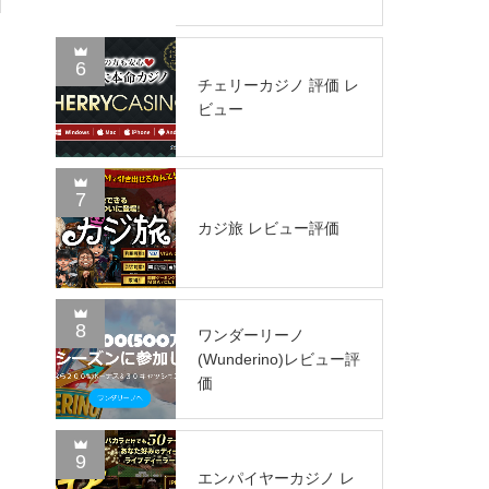
6
チェリーカジノ 評価 レ
ビュー
7
カジ旅 レビュー評価
8
ワンダーリーノ
(Wunderino)レビュー評
価
9
エンパイヤーカジノ レ