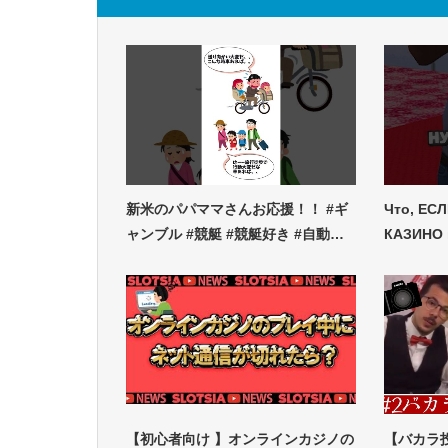
新米のパパママさんお応援！！ #ギ
Что, ЕС
ャンブル #競艇 #競艇好き #自動…
КАЗИНО
【初心者向け 】オンラインカジノの
【バカラ