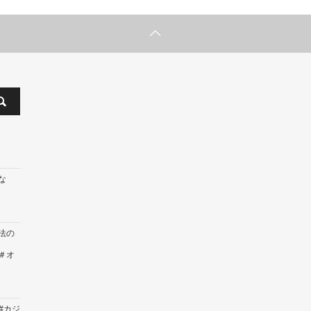
な
法の
＃オ
マ#カジ