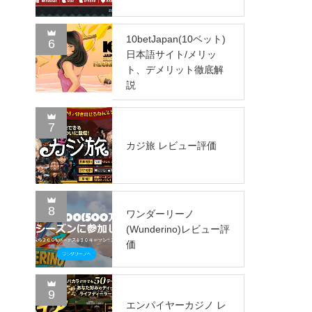
10betJapan(10ベット)
6
日本語サイト/メリッ
ト、デメリット徹底解
説
7
カジ旅 レビュー評価
8
ワンダーリーノ
(Wunderino)レビュー評
価
9
エンパイヤーカジノ レ