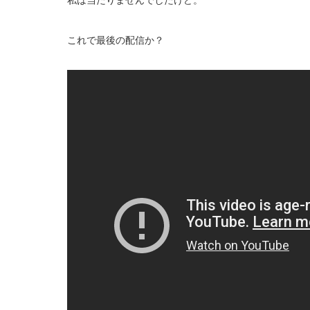
これで最後の配信か？