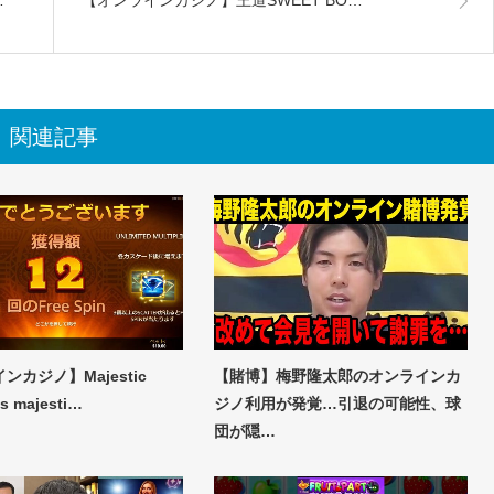
関連記事
ンカジノ】Majestic
【賭博】梅野隆太郎のオンラインカ
s majesti…
ジノ利用が発覚…引退の可能性、球
団が隠…