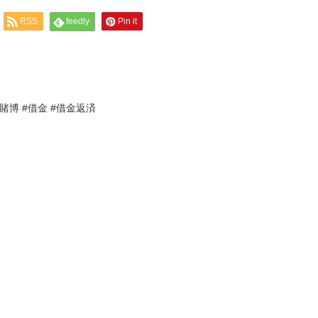
RSS
feedly
Pin it
賭博 #借金 #借金返済