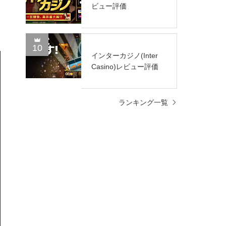
ビュー評価
10
インターカジノ(Inter
Casino)レビュー評価
ランキング一覧