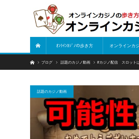
ｵﾝﾗｲﾝｶｼﾞﾉの歩き方
オンラインカ
ホーム
ホーム
ブログ
話題のカジノ動画
#カジノ配信 スロット
話題のカジノ動画