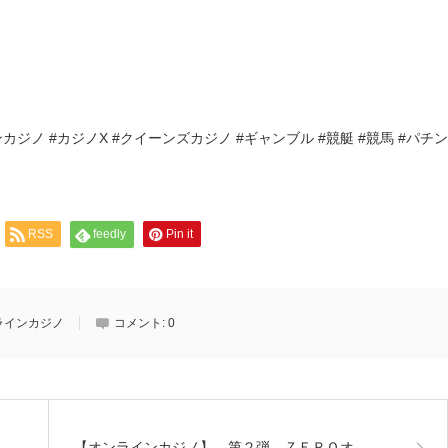
カジノ #カジノX #クイーンズカジノ #ギャンブル #競艇 #競馬 #パチン
RSS
feedly
Pin it
ラインカジノ
コメント:
0
【オンラインカジノ】 第２弾 ＺＥＲＯオ…