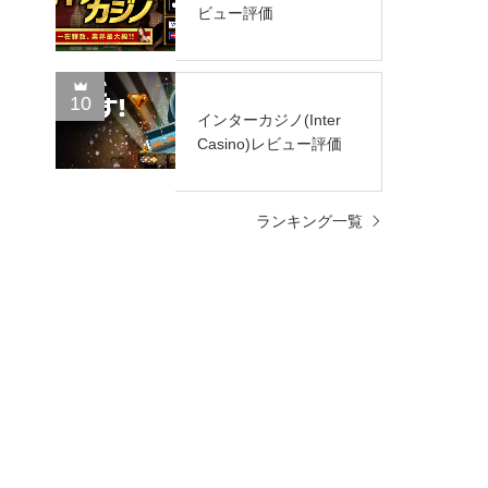
ビュー評価
10
インターカジノ(Inter
Casino)レビュー評価
ランキング一覧