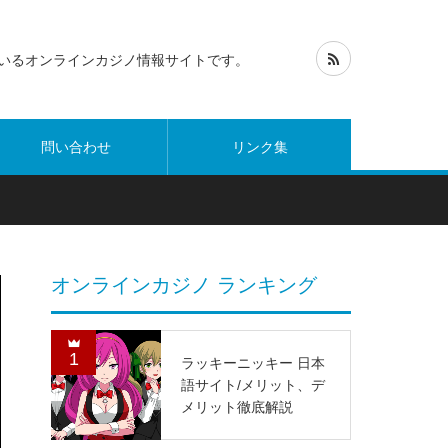
いるオンラインカジノ情報サイトです。
問い合わせ
リンク集
オンラインカジノ ランキング
1
ラッキーニッキー 日本
語サイト/メリット、デ
メリット徹底解説