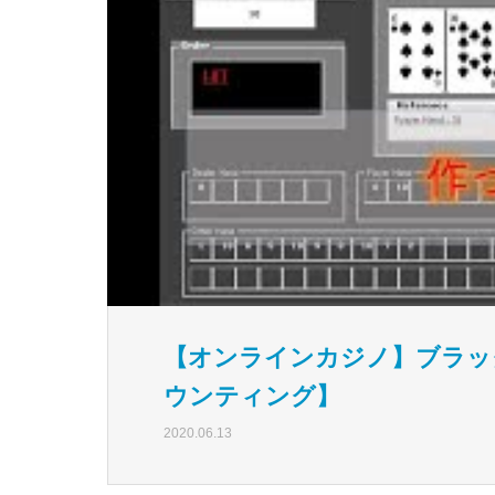
【オンラインカジノ】ブラッ
ウンティング】
2020.06.13