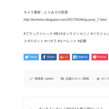
キャラ素材：とりみその部屋
http://torimiso.blogspot.com/2017/02/blog-post_7.html
#ブラックジャック #BJ #オンラインカジノ #ベラジョン
コ #スロット #バカラ #ルーレット #必勝
Tweet
Share
+1
Hatena
Pocket
投稿者:
casino
話題のカジノ動画
オン
オンラインカジノ2分の1を有り得ないくら…