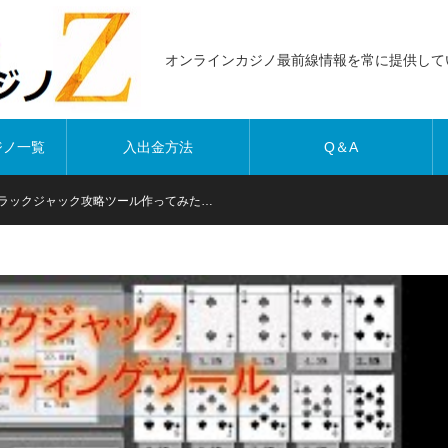
オンラインカジノ最前線情報を常に提供して
ジノ一覧
入出金方法
Q＆A
ラックジャック攻略ツール作ってみた…